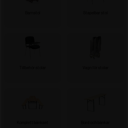
Barnstol
Stapelbar stol
Tillbehör stolar
Vagn för stolar
Komplett bänkset
Bord och bänkar