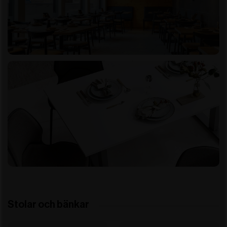
Stolar och bänkar