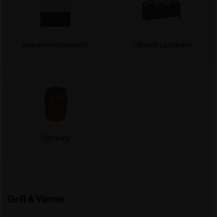
Avskärmning komplett
Tillbehör caféskärm
Rattkorg
Grill & Värme