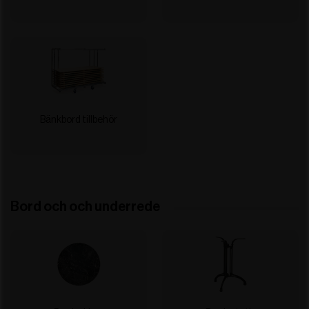
Bänkbord tillbehör
Bord och och underrede