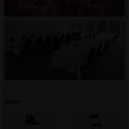
Stolar