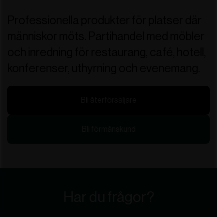
Professionella produkter för platser där
människor möts. Partihandel med möbler
och inredning för restaurang, café, hotell,
konferenser, uthyrning och evenemang.
Bli återförsäljare
Bli förmånskund
Har du frågor?