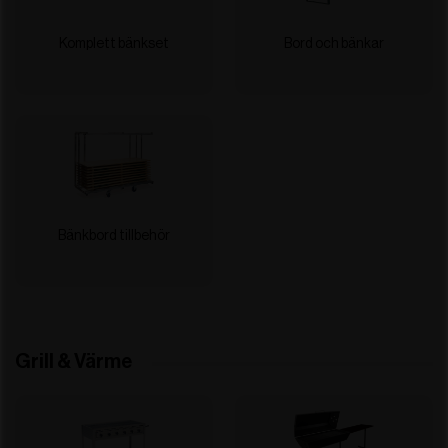
Komplett bänkset
Bord och bänkar
Bänkbord tillbehör
Grill & Värme